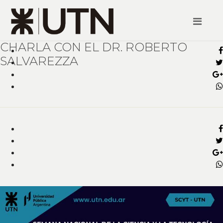
CHARLA CON EL DR. ROBERTO
SALVAREZZA