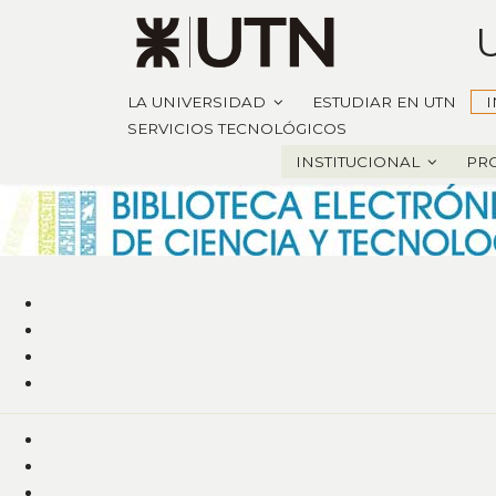
LA UNIVERSIDAD
ESTUDIAR EN UTN
I
SERVICIOS TECNOLÓGICOS
INSTITUCIONAL
PR