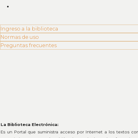
Ingreso a la biblioteca
Normas de uso
Preguntas frecuentes
La Biblioteca Electrónica:
Es un Portal que suministra acceso por Internet a los textos com