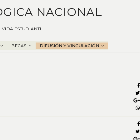
ÓGICA NACIONAL
VIDA ESTUDIANTIL
BECAS
DIFUSIÓN Y VINCULACIÓN