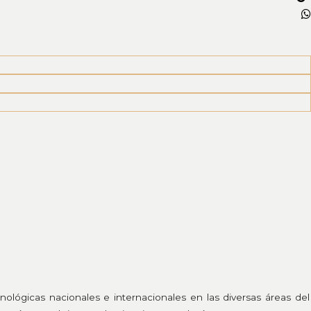
cnológicas nacionales e internacionales en las diversas áreas del