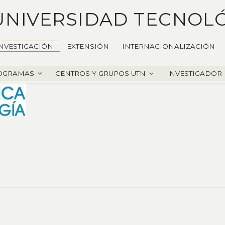
UNIVERSIDAD TECNOL
NVESTIGACIÓN
EXTENSIÓN
INTERNACIONALIZACIÓN
OGRAMAS
CENTROS Y GRUPOS UTN
INVESTIGADOR