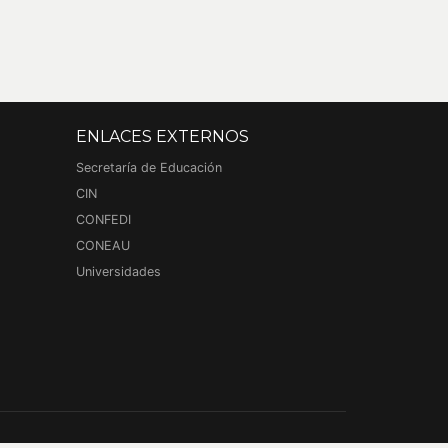
ENLACES EXTERNOS
Secretaría de Educación
CIN
CONFEDI
CONEAU
Universidades