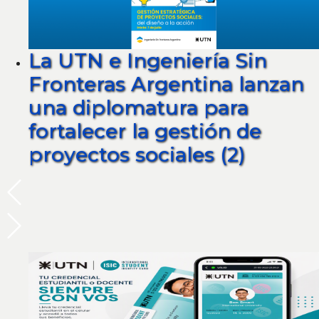
La UTN e Ingeniería Sin
Fronteras Argentina lanzan
una diplomatura para
fortalecer la gestión de
proyectos sociales (2)