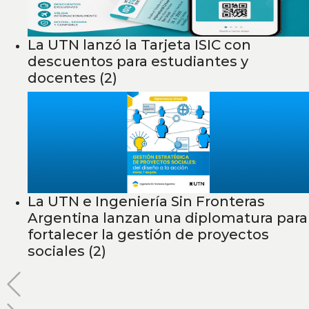
La UTN lanzó la Tarjeta ISIC con
descuentos para estudiantes y
docentes (2)
La UTN e Ingeniería Sin Fronteras
Argentina lanzan una diplomatura para
fortalecer la gestión de proyectos
sociales (2)