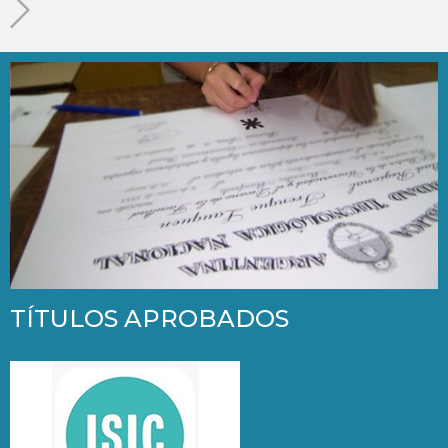
TÍTULOS APROBADOS