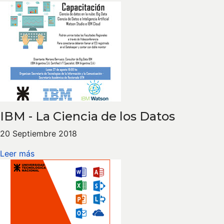
IBM - La Ciencia de los Datos
20 Septiembre 2018
Leer más