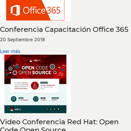
Conferencia Capacitación Office 365
20 Septiembre 2018
Leer más
Video Conferencia Red Hat: Open
Code Open Source