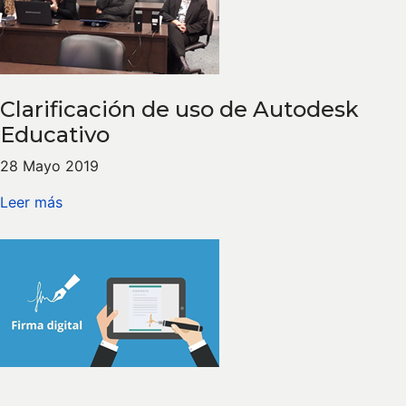
Clarificación de uso de Autodesk
Educativo
28 Mayo 2019
Leer más