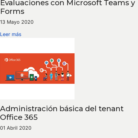
Evaluaciones con Microsoft Teams y
Forms
13 Mayo 2020
Leer más
Administración básica del tenant
Office 365
01 Abril 2020