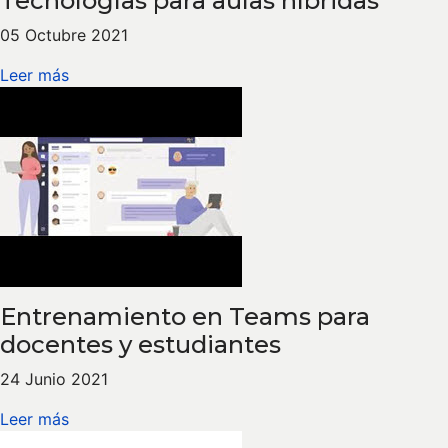
Tecnologías para aulas híbridas
05 Octubre 2021
Leer más
Entrenamiento en Teams para
docentes y estudiantes
24 Junio 2021
Leer más