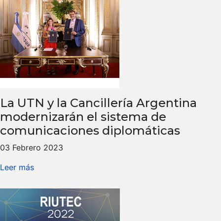
La UTN y la Cancillería Argentina
modernizarán el sistema de
comunicaciones diplomáticas
03 Febrero 2023
Leer más