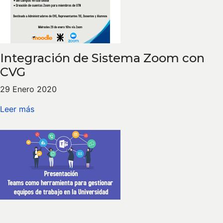
Integración de Sistema Zoom con
CVG
29 Enero 2020
Leer más