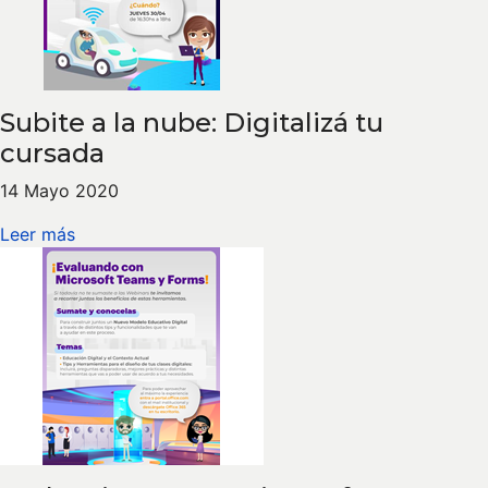
Subite a la nube: Digitalizá tu
cursada
14 Mayo 2020
Leer más