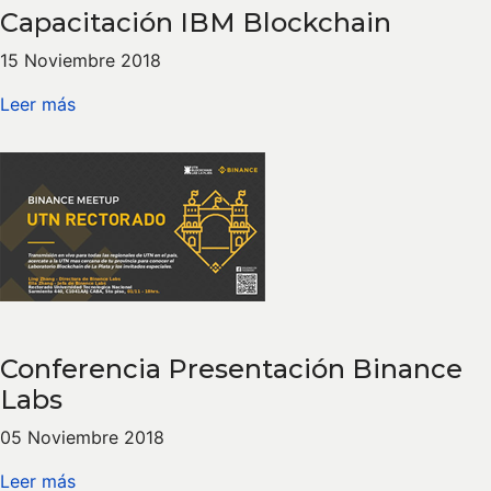
Capacitación IBM Blockchain
15 Noviembre 2018
Leer más
Conferencia Presentación Binance
Labs
05 Noviembre 2018
Leer más