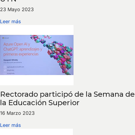
23 Mayo 2023
Leer más
Rectorado participó de la Semana de
la Educación Superior
16 Marzo 2023
Leer más