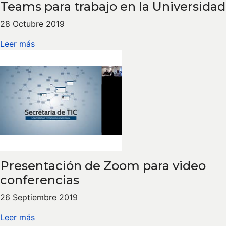
Teams para trabajo en la Universidad
28 Octubre 2019
Leer más
Presentación de Zoom para video
conferencias
26 Septiembre 2019
Leer más