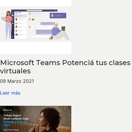
Microsoft Teams Potenciá tus clases
virtuales
09 Marzo 2021
Leer más