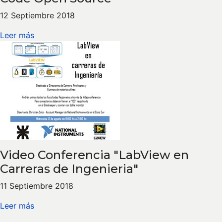
12 Septiembre 2018
Leer más
Video Conferencia "LabView en
Carreras de Ingenieria"
11 Septiembre 2018
Leer más