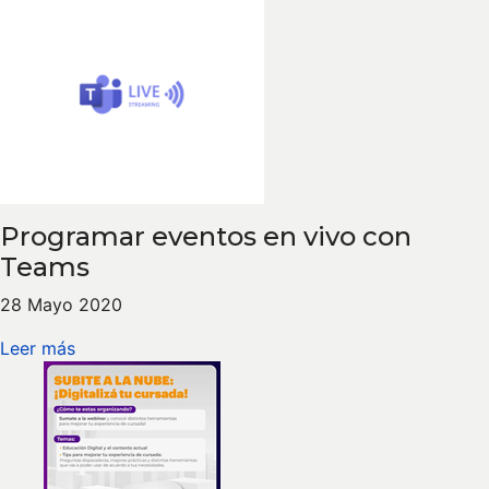
Programar eventos en vivo con
Teams
28 Mayo 2020
Leer más