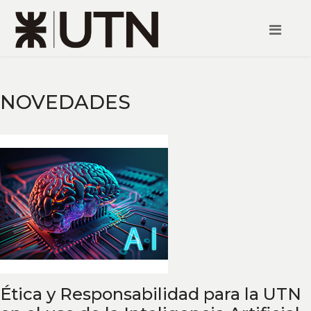
NOVEDADES
Ética y Responsabilidad para la UTN