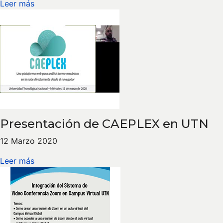
Leer más
Presentación de CAEPLEX en UTN
12 Marzo 2020
Leer más