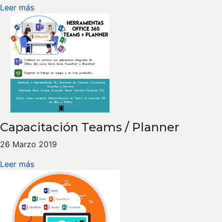
Leer más
Capacitación Teams / Planner
26 Marzo 2019
Leer más