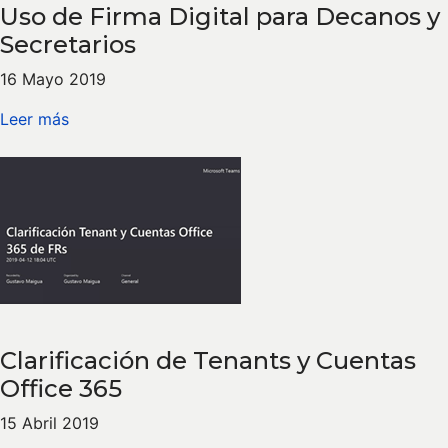
Uso de Firma Digital para Decanos y
Secretarios
16 Mayo 2019
Leer más
Clarificación de Tenants y Cuentas
Office 365
15 Abril 2019