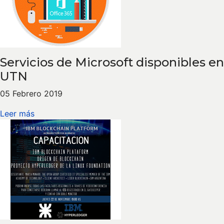
Servicios de Microsoft disponibles en
UTN
05 Febrero 2019
Leer más