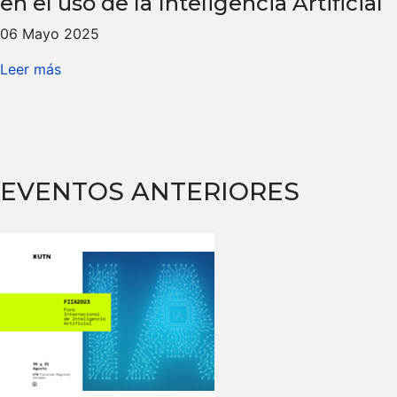
en el uso de la Inteligencia Artificial
06 Mayo 2025
Leer más
EVENTOS ANTERIORES