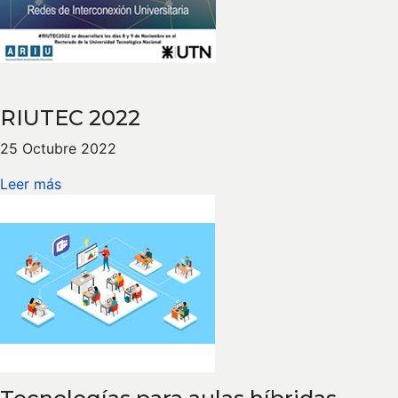
RIUTEC 2022
25 Octubre 2022
Leer más