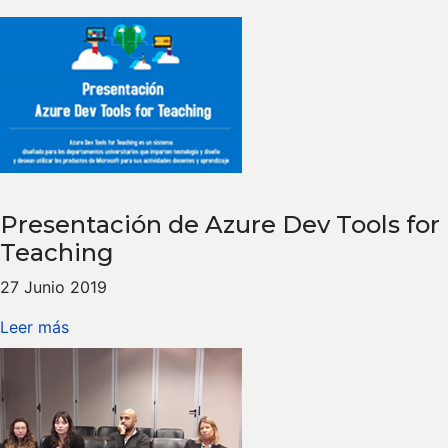
Presentación de Azure Dev Tools for
Teaching
27 Junio 2019
Leer más