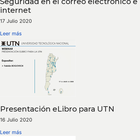
Seguridad en el correo electrónico e
internet
17 Julio 2020
Leer más
Presentación eLibro para UTN
16 Julio 2020
Leer más