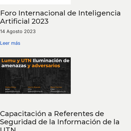
Foro Internacional de Inteligencia
Artificial 2023
14 Agosto 2023
Leer más
Capacitación a Referentes de
Seguridad de la Información de la
UTN