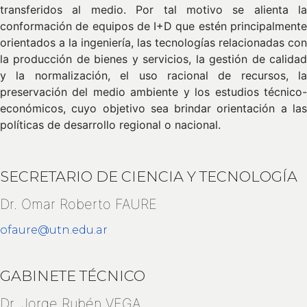
transferidos al medio. Por tal motivo se alienta la
conformación de equipos de I+D que estén principalmente
orientados a la ingeniería, las tecnologías relacionadas con
la producción de bienes y servicios, la gestión de calidad
y la normalización, el uso racional de recursos, la
preservación del medio ambiente y los estudios técnico-
económicos, cuyo objetivo sea brindar orientación a las
políticas de desarrollo regional o nacional.
SECRETARIO DE CIENCIA Y TECNOLOGÍA
Dr. Omar Roberto FAURE
ofaure@utn.edu.ar
GABINETE TÉCNICO
Dr. Jorge Rubén VEGA