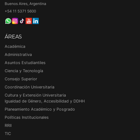
Buenos Aires, Argentina
+54 11 5371 5600
ÁREAS
Académica
Administrativa
Asuntos Estudiantiles
Ciencia y Tecnología
Consejo Superior
Coordinación Universitaria
Cultura y Extensión Universitaria
Igualdad de Género, Accesibilidad y DDHH
Planeamiento Académico y Posgrado
Políticas Institucionales
RRII
TIC