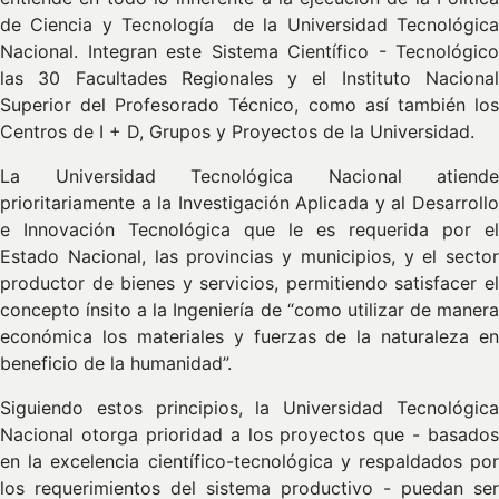
de Ciencia y Tecnología de la Universidad Tecnológica
Nacional. Integran este Sistema Científico - Tecnológico
las 30 Facultades Regionales y el Instituto Nacional
Superior del Profesorado Técnico, como así también los
Centros de I + D, Grupos y Proyectos de la Universidad.
La Universidad Tecnológica Nacional atiende
prioritariamente a la Investigación Aplicada y al Desarrollo
e Innovación Tecnológica que le es requerida por el
Estado Nacional, las provincias y municipios, y el sector
productor de bienes y servicios, permitiendo satisfacer el
concepto ínsito a la Ingeniería de “como utilizar de manera
económica los materiales y fuerzas de la naturaleza en
beneficio de la humanidad”.
Siguiendo estos principios, la Universidad Tecnológica
Nacional otorga prioridad a los proyectos que - basados
en la excelencia científico-tecnológica y respaldados por
los requerimientos del sistema productivo - puedan ser