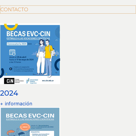
CONTACTO
2024
+ información