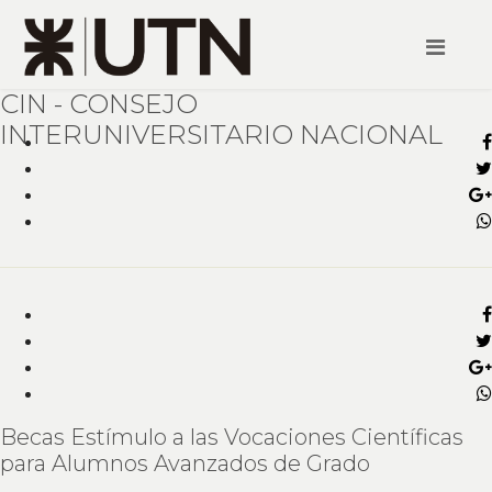
CIN - CONSEJO
INTERUNIVERSITARIO NACIONAL
Becas Estímulo a las Vocaciones Científicas
para Alumnos Avanzados de Grado