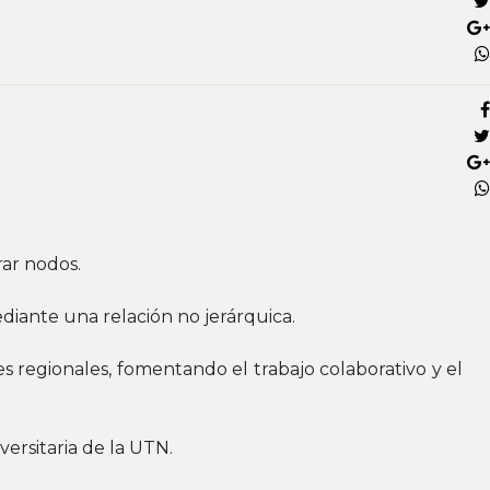
rar nodos.
iante una relación no jerárquica.
 regionales, fomentando el trabajo colaborativo y el
versitaria de la UTN.