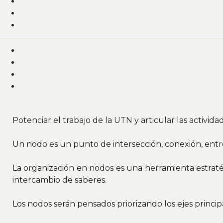
Potenciar el trabajo de la UTN y articular las activi
Un nodo es un punto de intersección, conexión, entr
La organización en nodos es una herramienta estraté
intercambio de saberes.
Los nodos serán pensados priorizando los ejes principa