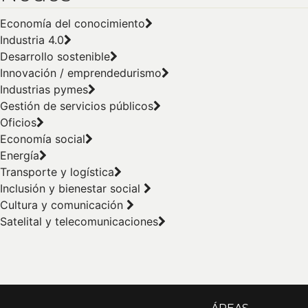
Economía del conocimiento
Industria 4.0
Desarrollo sostenible
Innovación / emprendedurismo
Industrias pymes
Gestión de servicios públicos
Oficios
Economía social
Energía
Transporte y logística
Inclusión y bienestar social
Cultura y comunicación
Satelital y telecomunicaciones