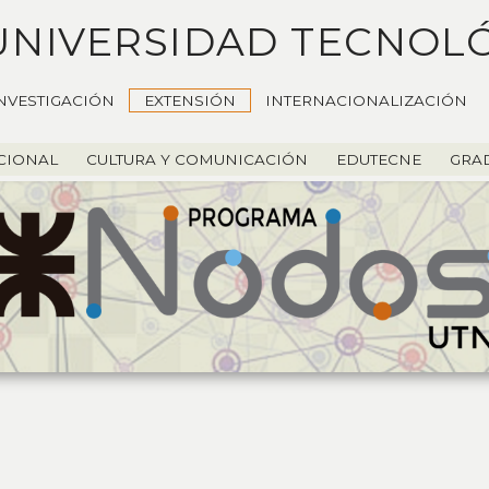
UNIVERSIDAD TECNOL
NVESTIGACIÓN
EXTENSIÓN
INTERNACIONALIZACIÓN
UCIONAL
CULTURA Y COMUNICACIÓN
EDUTECNE
GRA