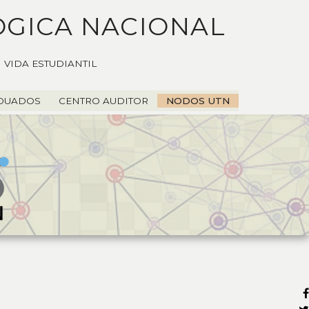
ÓGICA NACIONAL
VIDA ESTUDIANTIL
DUADOS
CENTRO AUDITOR
NODOS UTN