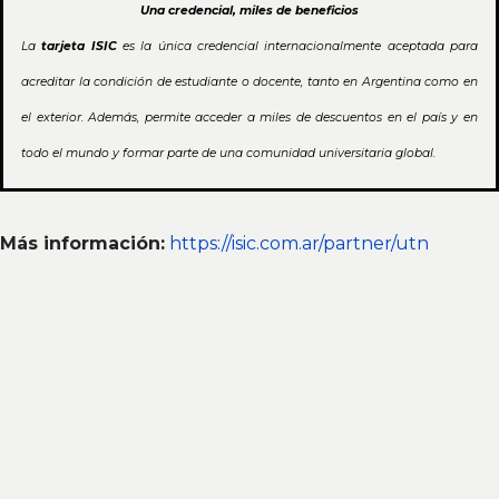
Una credencial, miles de beneficios
La
tarjeta ISIC
es la única credencial internacionalmente aceptada para
acreditar la condición de estudiante o docente, tanto en Argentina como en
el exterior. Además, permite acceder a miles de descuentos en el país y en
todo el mundo y formar parte de una comunidad universitaria global.
Más información:
https://isic.com.ar/partner/utn