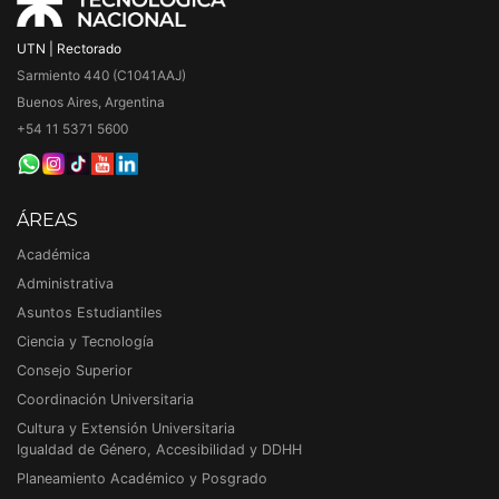
UTN | Rectorado
Sarmiento 440 (C1041AAJ)
Buenos Aires, Argentina
+54 11 5371 5600
ÁREAS
Académica
Administrativa
Asuntos Estudiantiles
Ciencia y Tecnología
Consejo Superior
Coordinación Universitaria
Cultura y Extensión Universitaria
Igualdad de Género, Accesibilidad y DDHH
Planeamiento Académico y Posgrado