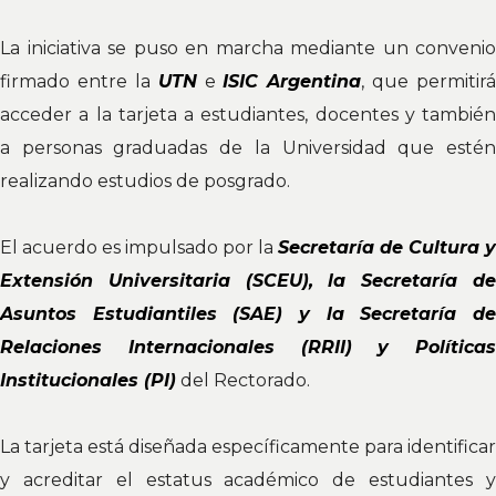
La iniciativa se puso en marcha mediante un convenio
firmado entre la
UTN
e
ISIC Argentina
, que permitirá
acceder a la tarjeta a estudiantes, docentes y también
a personas graduadas de la Universidad que estén
realizando estudios de posgrado.
El acuerdo es impulsado por la
Secretaría de Cultura y
Extensión Universitaria (SCEU), la Secretaría de
Asuntos Estudiantiles (SAE) y la Secretaría de
Relaciones Internacionales (RRII) y Políticas
Institucionales (PI)
del Rectorado.
La tarjeta está diseñada específicamente para identificar
y acreditar el estatus académico de estudiantes y