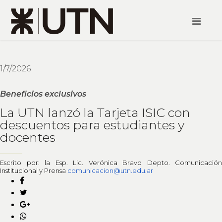
1/7/2026
Beneficios exclusivos
La UTN lanzó la Tarjeta ISIC con
descuentos para estudiantes y
docentes
Escrito por: la Esp. Lic. Verónica Bravo Depto. Comunicación
Institucional y Prensa
comunicacion@utn.edu.ar