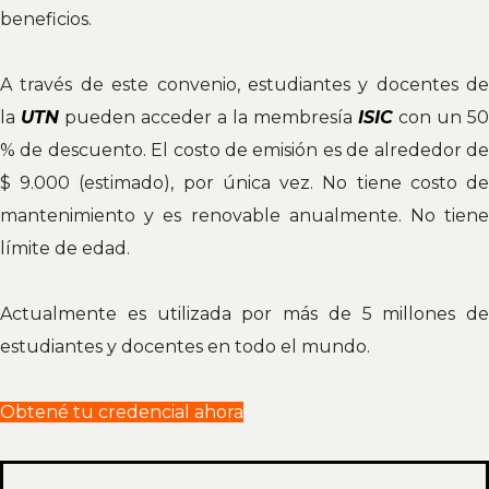
beneficios.
A través de este convenio, estudiantes y docentes de
la
UTN
pueden acceder a la membresía
ISIC
con un 50
% de descuento. El costo de emisión es de alrededor de
$ 9.000 (estimado), por única vez. No tiene costo de
mantenimiento y es renovable anualmente. No tiene
límite de edad.
Actualmente es utilizada por más de 5 millones de
estudiantes y docentes en todo el mundo.
Obtené tu credencial ahora