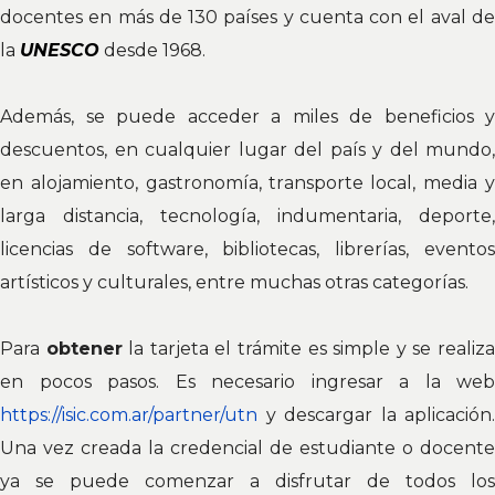
docentes en más de 130 países y cuenta con el aval de
la
UNESC
O
desde 1968.
Además, se puede acceder a miles de beneficios y
descuentos, en cualquier lugar del país y del mundo,
en alojamiento, gastronomía, transporte local, media y
larga distancia, tecnología, indumentaria, deporte,
licencias de software, bibliotecas, librerías, eventos
artísticos y culturales, entre muchas otras categorías.
Para
obtener
la tarjeta el trámite es simple y se realiz
en pocos pasos. Es necesario ingresar a la web
https://isic.com.ar/partner/utn
y descargar la aplicación.
Una vez creada la credencial de estudiante o docente
ya se puede comenzar a disfrutar de todos los