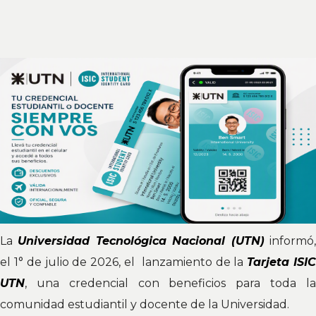
La
Universidad Tecnológica Nacional (UTN)
informó
el 1° de julio de 2026, el lanzamiento de la
Tarjeta ISI
UTN
, una credencial con beneficios para toda la
comunidad estudiantil y docente de la Universidad.