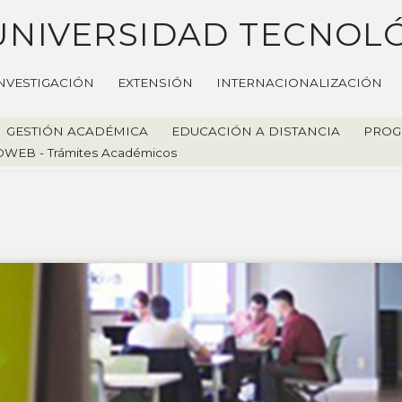
UNIVERSIDAD TECNOL
NVESTIGACIÓN
EXTENSIÓN
INTERNACIONALIZACIÓN
GESTIÓN ACADÉMICA
EDUCACIÓN A DISTANCIA
PROG
WEB - Trámites Académicos