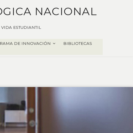
ÓGICA NACIONAL
VIDA ESTUDIANTIL
RAMA DE INNOVACIÓN
BIBLIOTECAS