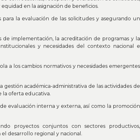
y equidad en la asignación de beneficios.
os para la evaluación de las solicitudes y asegurando un
s de implementación, la acreditación de programas y la
 institucionales y necesidades del contexto nacional e
dola a los cambios normativos y necesidades emergentes
a gestión académica-administrativa de las actividades de
 la oferta educativa.
de evaluación interna y externa, así como la promoción
ndo proyectos conjuntos con sectores productivos,
l desarrollo regional y nacional.