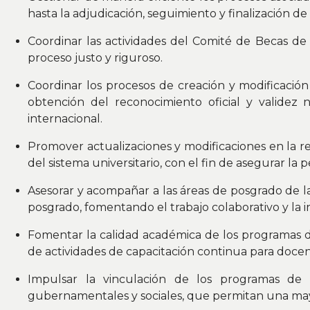
hasta la adjudicación, seguimiento y finalización de
Coordinar las actividades del Comité de Becas de l
proceso justo y riguroso.
Coordinar los procesos de creación y modificación
obtención del reconocimiento oficial y validez n
internacional.
Promover actualizaciones y modificaciones en la 
del sistema universitario, con el fin de asegurar la p
Asesorar y acompañar a las áreas de posgrado de la
posgrado, fomentando el trabajo colaborativo y la i
Fomentar la calidad académica de los programas d
de actividades de capacitación continua para docen
Impulsar la vinculación de los programas de 
gubernamentales y sociales, que permitan una mayo