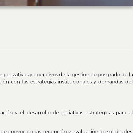
rganizativos y operativos de la gestión de posgrado de la
ión con las estrategias institucionales y demandas del
ción y el desarrollo de iniciativas estratégicas para el
de convocatorias, recepción y evaluación de solicitudes,