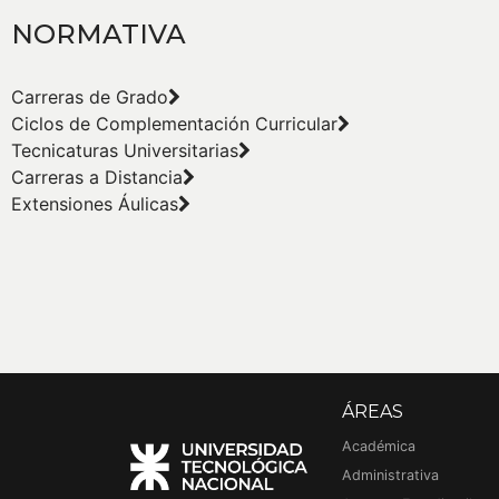
NORMATIVA
Carreras de Grado
Ciclos de Complementación Curricular
Tecnicaturas Universitarias
Carreras a Distancia
Extensiones Áulicas
ÁREAS
Académica
Administrativa