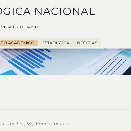
ÓGICA NACIONAL
VIDA ESTUDIANTIL
NTO ACADÉMICO
ESTADÍSTICA
NOTICIAS
as Torchioi, Mg. Karina Toranzo.