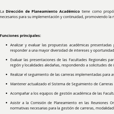
La
Dirección de Planeamiento Académico
tiene como propó
necesarios para su implementación y continuidad, promoviendo la 
Funciones principales:
Analizar y evaluar las propuestas académicas presentadas 
responder a una mayor diversidad de intereses y oportunidad
Evaluar las presentaciones de las Facultades Regionales pa
región y localidades aledañas, respondiendo a solicitudes de 
Realizar el seguimiento de las carreras implementadas para as
Mantener actualizado el Sistema de Seguimiento de Carreras (G
Acompañar a los equipos de gestión académica de las Facult
Asistir a la Comisión de Planeamiento en las Reuniones Or
normativas necesarias para la gestión de carreras, modalidad