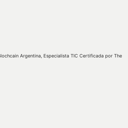
ochcain Argentina, Especialista TIC Certificada por The