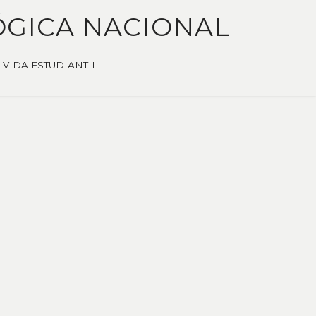
ÓGICA NACIONAL
VIDA ESTUDIANTIL