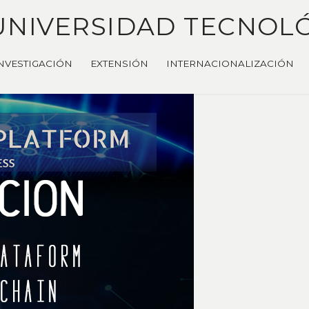
UNIVERSIDAD TECNOL
NVESTIGACIÓN
EXTENSIÓN
INTERNACIONALIZACIÓN