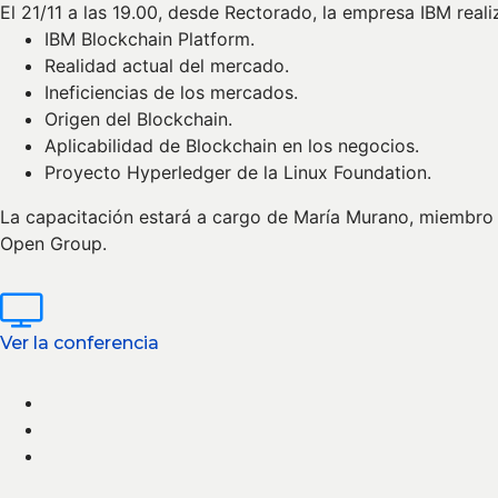
El 21/11 a las 19.00, desde Rectorado, la empresa IBM real
IBM Blockchain Platform.
Realidad actual del mercado.
Ineficiencias de los mercados.
Origen del Blockchain.
Aplicabilidad de Blockchain en los negocios.
Proyecto Hyperledger de la Linux Foundation.
La capacitación estará a cargo de María Murano, miembro d
Open Group.
Ver la conferencia