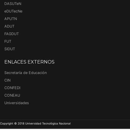
DASUTeN
eDUTecNe
APUTN
ADUT
FAGDUT
FUT
SIDUT
ENLACES EXTERNOS
Secretaría de Educación
CIN
CONFEDI
CONEAU
Universidades
Copyright © 2018 Universidad Tecnológica Nacional