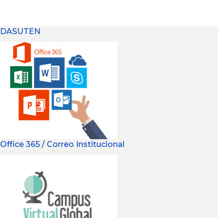
DASUTEN
Office 365 / Correo Institucional