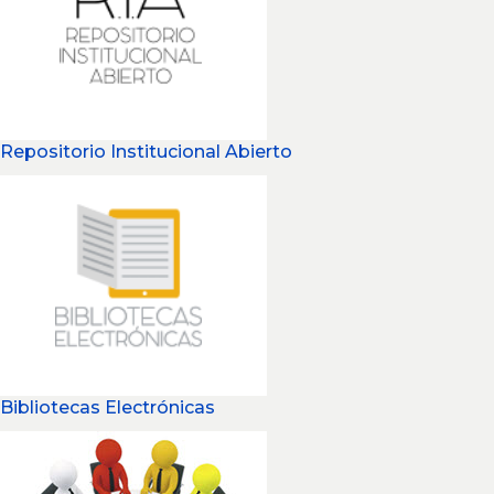
Repositorio Institucional Abierto
Bibliotecas Electrónicas