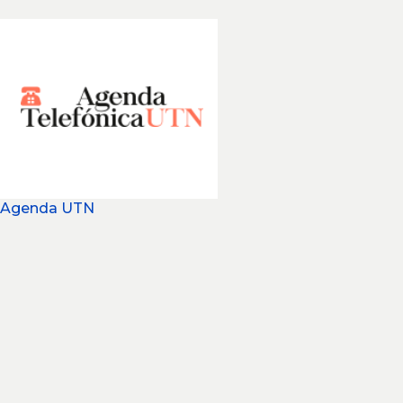
Agenda UTN