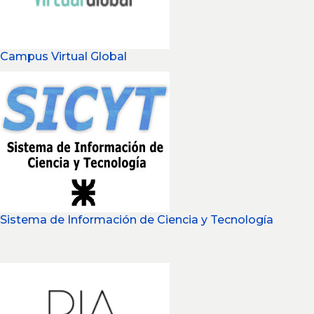
Campus Virtual Global
Sistema de Información de Ciencia y Tecnología