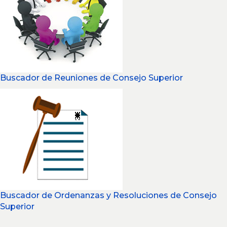
Buscador de Reuniones de Consejo Superior
Buscador de Ordenanzas y Resoluciones de Consejo
Superior