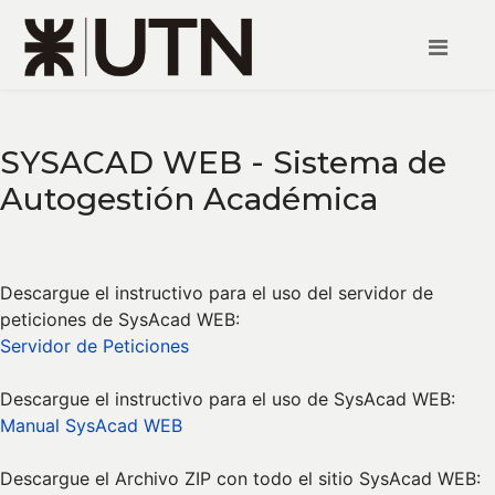
SYSACAD WEB - Sistema de
Autogestión Académica
Descargue el instructivo para el uso del servidor de
peticiones de SysAcad WEB:
Servidor de Peticiones
Descargue el instructivo para el uso de SysAcad WEB:
Manual SysAcad WEB
Descargue el Archivo ZIP con todo el sitio SysAcad WEB: