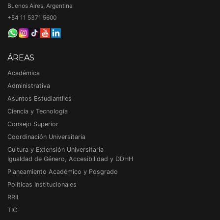
Buenos Aires, Argentina
+54 11 5371 5600
ÁREAS
Académica
Administrativa
Asuntos Estudiantiles
Ciencia y Tecnología
Consejo Superior
Coordinación Universitaria
Cultura y Extensión Universitaria
Igualdad de Género, Accesibilidad y DDHH
Planeamiento Académico y Posgrado
Políticas Institucionales
RRII
TIC