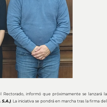
l Rectorado, informó que próximamente se lanzará l
S.A.)
. La iniciativa se pondrá en marcha tras la firma del