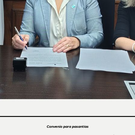
Convenio para pasantías