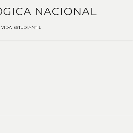
ÓGICA NACIONAL
VIDA ESTUDIANTIL