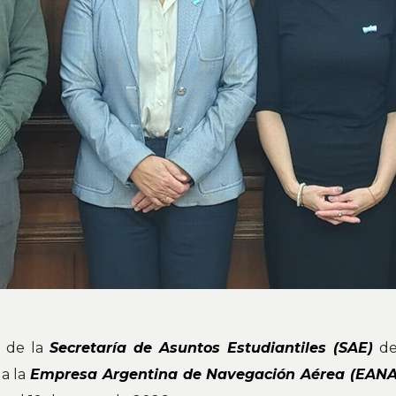
s de la
Secretaría de Asuntos Estudiantiles (SAE)
de
a la
Empresa Argentina de Navegación Aérea (EANA 