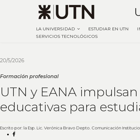
LA UNIVERSIDAD
ESTUDIAR EN UTN
I
SERVICIOS TECNOLÓGICOS
20/5/2026
Formación profesional
UTN y EANA impulsan 
educativas para estud
Escrito por: la Esp. Lic. Verónica Bravo Depto. Comunicación Instituci