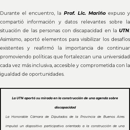
Durante el encuentro, la
Prof. Lic. Mariño
expuso y
compartió información y datos relevantes sobre la
situación de las personas con discapacidad en la
UTN
.
Asimismo, aportó elementos para visibilizar los desafíos
existentes y reafirmó la importancia de continuar
promoviendo políticas que fortalezcan una universidad
cada vez más inclusiva, accesible y comprometida con la
igualdad de oportunidades.
La UTN aportó su mirada en la construcción de una agenda sobre
discapacidad
La Honorable Cámara de Diputados de la Provincia de Buenos Aires
impulsó un dispositivo participativo orientado a la construcción de una