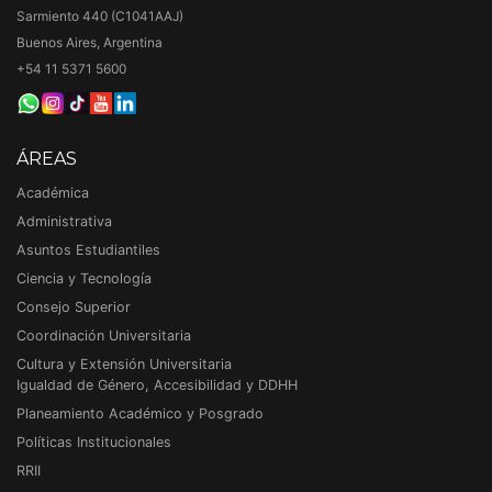
Sarmiento 440 (C1041AAJ)
Buenos Aires, Argentina
+54 11 5371 5600
ÁREAS
Académica
Administrativa
Asuntos Estudiantiles
Ciencia y Tecnología
Consejo Superior
Coordinación Universitaria
Cultura y Extensión Universitaria
Igualdad de Género, Accesibilidad y DDHH
Planeamiento Académico y Posgrado
Políticas Institucionales
RRII