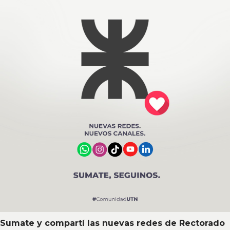
Sumate y compartí las nuevas redes de Rectorado