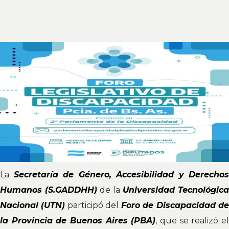
La
Secretaría de Género, Accesibilidad y Derechos
Humanos (S.GADDHH)
de la
Universidad Tecnológica
Nacional (UTN)
participó del
Foro de Discapacidad d
la Provincia de Buenos Aires (PBA)
, que se realizó e