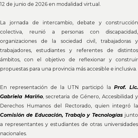
12 de junio de 2026 en modalidad virtual.
La jornada de intercambio, debate y construcción
colectiva, reunió a personas con discapacidad,
organizaciones de la sociedad civil, trabajadoras y
trabajadores, estudiantes y referentes de distintos
ámbitos, con el objetivo de reflexionar y construir
propuestas para una provincia más accesible e inclusiva.
En representación de la UTN participó la
Prof. Lic.
Gabriela Mariño
, secretaria de Género, Accesibilidad y
Derechos Humanos del Rectorado, quien integró la
Comisión de Educación, Trabajo y Tecnologías
junt
a representantes y estudiantes de otras universidades
nacionales.