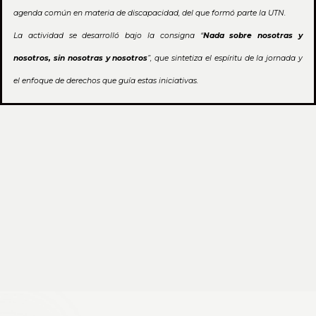
agenda común en materia de discapacidad, del que formó parte la UTN.
La actividad se desarrolló bajo la consigna “
Nada sobre nosotras y
nosotros, sin nosotras y nosotros
”, que sintetiza el espíritu de la jornada y
el enfoque de derechos que guía estas iniciativas.