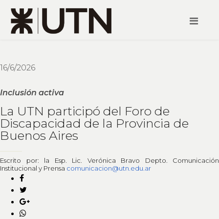
16/6/2026
Inclusión activa
La UTN participó del Foro de
Discapacidad de la Provincia de
Buenos Aires
Escrito por: la Esp. Lic. Verónica Bravo Depto. Comunicación
Institucional y Prensa
comunicacion@utn.edu.ar