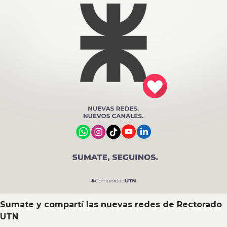
Sumate y compartí las nuevas redes de Rectorado
UTN