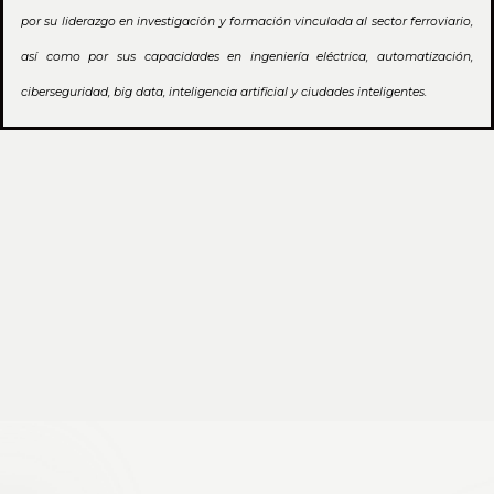
por su liderazgo en investigación y formación vinculada al sector ferroviario,
así como por sus capacidades en ingeniería eléctrica, automatización,
ciberseguridad, big data, inteligencia artificial y ciudades inteligentes.