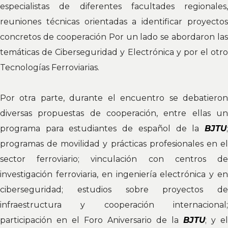
especialistas de diferentes facultades regionales,
reuniones técnicas orientadas a identificar proyectos
concretos de cooperación Por un lado se abordaron las
temáticas de Ciberseguridad y Electrónica y por el otro
Tecnologías Ferroviarias.
Por otra parte, durante el encuentro se debatieron
diversas propuestas de cooperación, entre ellas un
programa para estudiantes de español de la
BJTU
;
programas de movilidad y prácticas profesionales en el
sector ferroviario; vinculación con centros de
investigación ferroviaria, en ingeniería electrónica y en
ciberseguridad; estudios sobre proyectos de
infraestructura y cooperación internacional;
participación en el Foro Aniversario de la
BJTU
; y el