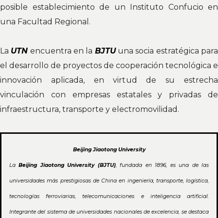
posible establecimiento de un Instituto Confucio en
una Facultad Regional.
La
UTN
encuentra en la
BJTU
una socia estratégica par
el desarrollo de proyectos de cooperación tecnológica e
innovación aplicada, en virtud de su estrecha
vinculación con empresas estatales y privadas de
infraestructura, transporte y electromovilidad.
Beijing Jiaotong University
La
Beijing Jiaotong University (BJTU)
, fundada en 1896, es una de las
universidades más prestigiosas de China en ingeniería, transporte, logística,
tecnologías ferroviarias, telecomunicaciones e inteligencia artificial.
Integrante del sistema de universidades nacionales de excelencia, se destaca