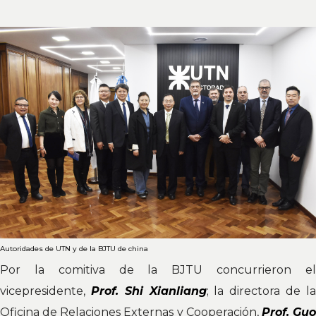
Autoridades de UTN y de la BJTU de china
Por la comitiva de la BJTU concurrieron el
vicepresidente,
Prof. Shi Xianliang
; la directora de l
Oficina de Relaciones Externas y Cooperación,
Prof. Gu