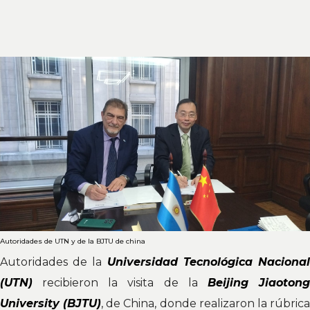
Autoridades de UTN y de la BJTU de china
Autoridades de la
Universidad Tecnológica Naciona
(UTN)
recibieron la visita de la
Beijing Jiaoton
University (BJTU)
, de China, donde realizaron la rúbric