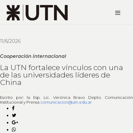
11/6/2026
Cooperación internacional
La UTN fortalece vínculos con una
de las universidades líderes de
China
Escrito por: la Esp. Lic. Verónica Bravo Depto. Comunicación
Institucional y Prensa
comunicacion@utn.edu.ar