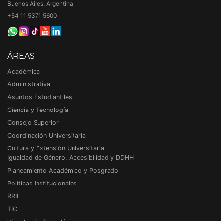
Buenos Aires, Argentina
+54 11 5371 5600
ÁREAS
Académica
Administrativa
Asuntos Estudiantiles
Ciencia y Tecnología
Consejo Superior
Coordinación Universitaria
Cultura y Extensión Universitaria
Igualdad de Género, Accesibilidad y DDHH
Planeamiento Académico y Posgrado
Políticas Institucionales
RRII
TIC